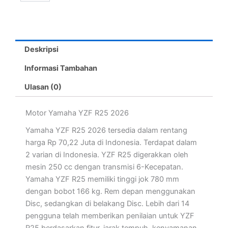
Deskripsi
Informasi Tambahan
Ulasan (0)
Motor Yamaha YZF R25 2026
Yamaha YZF R25 2026 tersedia dalam rentang
harga Rp 70,22 Juta di Indonesia. Terdapat dalam
2 varian di Indonesia. YZF R25 digerakkan oleh
mesin 250 cc dengan transmisi 6-Kecepatan.
Yamaha YZF R25 memiliki tinggi jok 780 mm
dengan bobot 166 kg. Rem depan menggunakan
Disc, sedangkan di belakang Disc. Lebih dari 14
pengguna telah memberikan penilaian untuk YZF